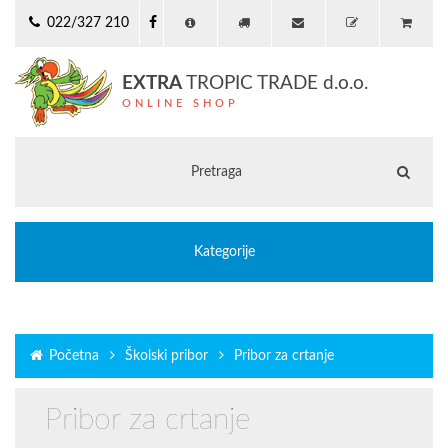
022/327 210
EXTRA
TROPIC TRADE d.o.o.
ONLINE SHOP
Kategorije
Početna
Školski pribor
Pribor za crtanje
Pribor za crtanje