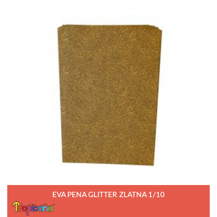
EVA PENA GLITTER ZLATNA 1/10