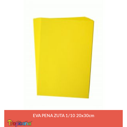
EVA PENA ZUTA 1/10 20x30cm