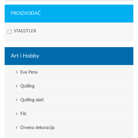
PROIZVOĐAČ
STAEDTLER
Art i Hobby
Eva Pena
Quilling
Quilling alati
Filc
Drvena dekoracija