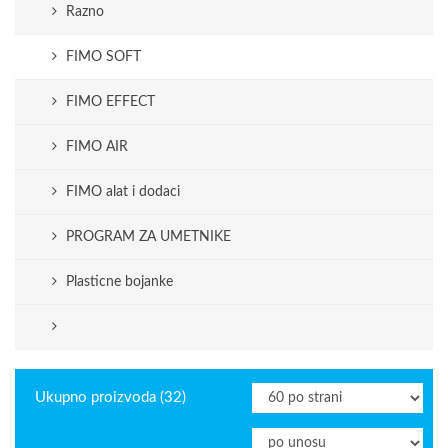
Razno
FIMO SOFT
FIMO EFFECT
FIMO AIR
FIMO alat i dodaci
PROGRAM ZA UMETNIKE
Plasticne bojanke
Ukupno proizvoda (32)