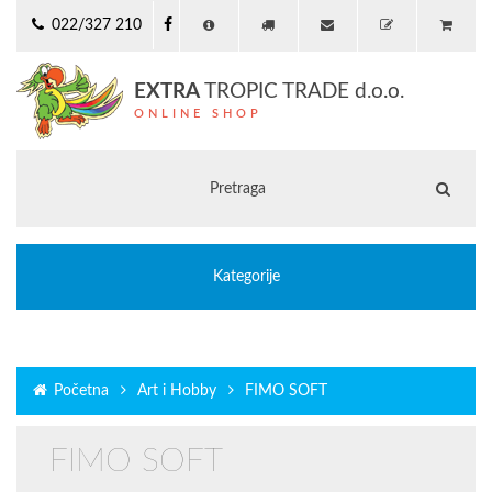
022/327 210
EXTRA
TROPIC TRADE d.o.o.
ONLINE SHOP
Kategorije
Početna
Art i Hobby
FIMO SOFT
FIMO SOFT