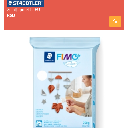
Zemlja porekla: EU
RSD