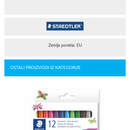
Zemlja porekla: EU
OSTALI PROIZVODI IZ KATEGORIJE