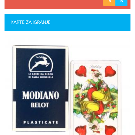
KARTE ZA IGRANJE