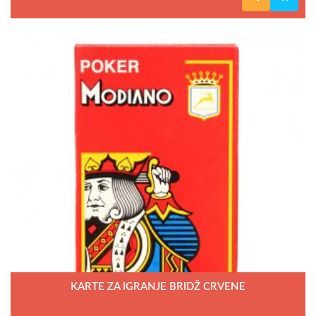
KARTE ZA IGRANJE BRIDŽ CRVENE