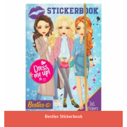
Besties Stickerbook