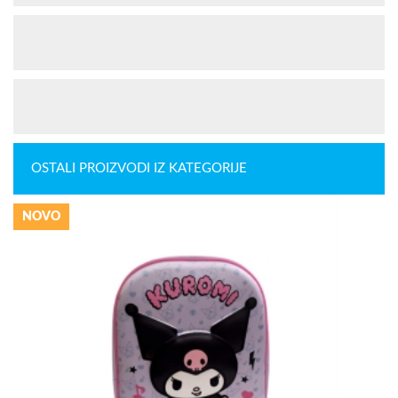
OSTALI PROIZVODI IZ KATEGORIJE
NOVO