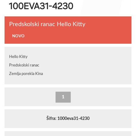
Predskolski ranac Hello Kitty
NOVO
Hello Kitty
Predskolski ranac
Zemlja porekla Kina
Šifra: 1000eva31-4230