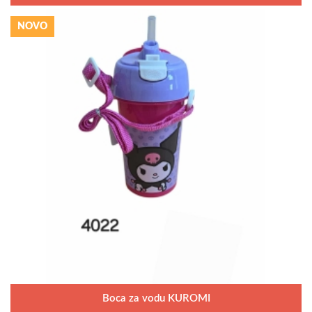
NOVO
Boca za vodu KUROMI