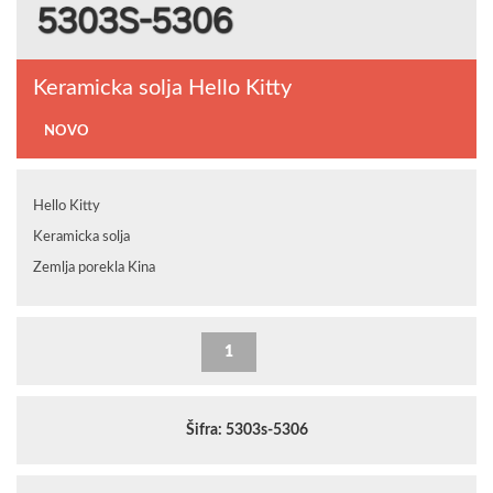
Keramicka solja Hello Kitty
NOVO
Hello Kitty
Keramicka solja
Zemlja porekla Kina
Šifra: 5303s-5306