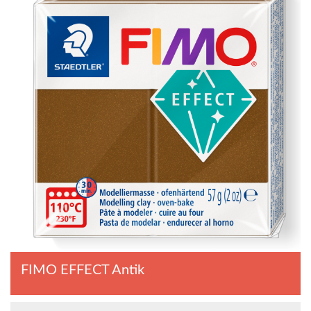
FIMO EFFECT Antik