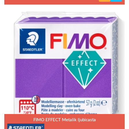
FIMO EFFECT Metalik ljubicasta