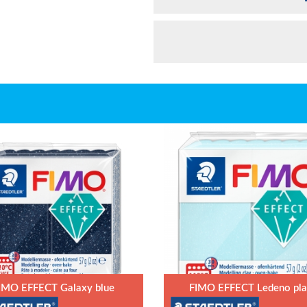
IMO EFFECT Galaxy blue
FIMO EFFECT Ledeno pl