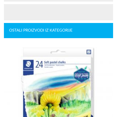
OSTALI PROIZVODI IZ KATEGORIJE