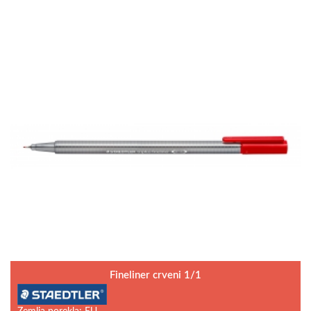
Fineliner crveni 1/1