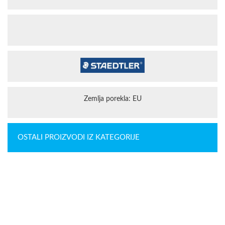
Zemlja porekla: EU
OSTALI PROIZVODI IZ KATEGORIJE