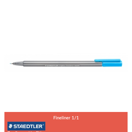
Fineliner 1/1