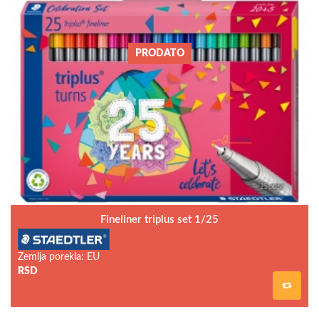
PRODATO
Fineliner triplus set 1/25
Zemlja porekla: EU
RSD