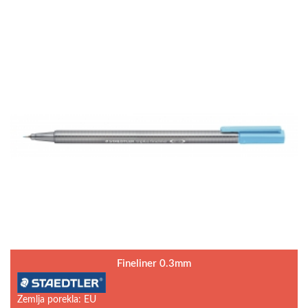
Fineliner 0.3mm
Zemlja porekla: EU