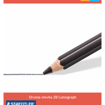
Drvena olovka 2B Lumograph